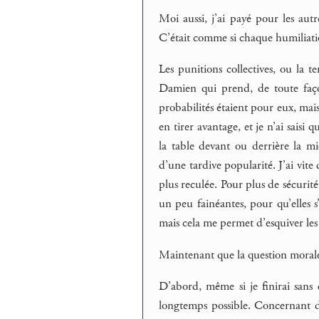
Moi aussi, j’ai payé pour les autre
C’était comme si chaque humiliati
Les punitions collectives, ou la t
Damien qui prend, de toute façon
probabilités étaient pour eux, ma
en tirer avantage, et je n’ai saisi
la table devant ou derrière la mi
d’une tardive popularité. J’ai vite 
plus reculée. Pour plus de sécurité
un peu fainéantes, pour qu’elles s’
mais cela me permet d’esquiver les
Maintenant que la question morale 
D’abord, même si je finirai sans do
longtemps possible. Concernant d