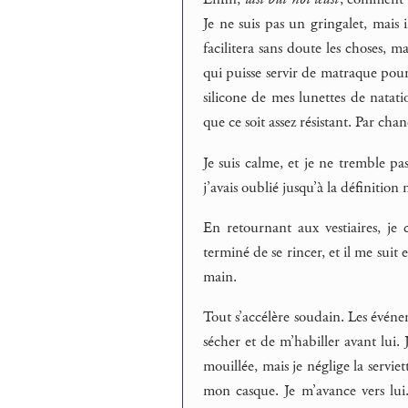
Je ne suis pas un gringalet, mai
facilitera sans doute les choses, 
qui puisse servir de matraque pour 
silicone de mes lunettes de natatio
que ce soit assez résistant. Par cha
Je suis calme, et je ne tremble pa
j’avais oublié jusqu’à la définitio
En retournant aux vestiaires, j
terminé de se rincer, et il me suit
main.
Tout s’accélère soudain. Les événe
sécher et de m’habiller avant lui.
mouillée, mais je néglige la serviet
mon casque. Je m’avance vers lui.