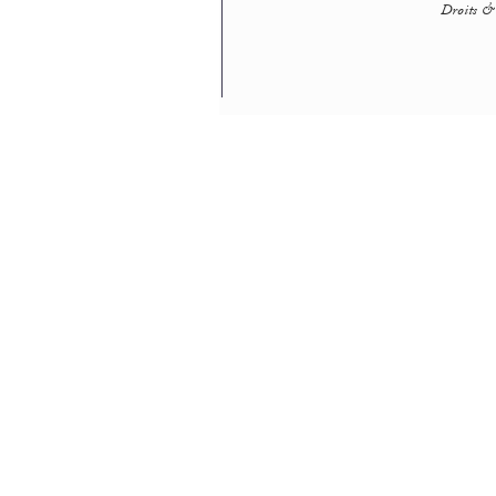
Droits & 