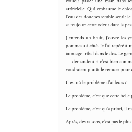
vouloir passer une main dans les
artificielle. Qui embaume le chlo
l’eau des douches semble sentir le 
as toujours cette odeur dans la pea
J’entends un bruit, j’ouvre les ye
pommeau à côté. Je l’ai repéré à m
tatouage tribal dans le dos. Le gen
— demandent si c’est bien comme ç
voudraient plutôt le remuer pour a
Il est où le problème d’ailleurs ?
Le problème, c’est que cette belle p
Le problème, c’est qu’a priori, il 
Après, des raisons, c’est pas le plus 