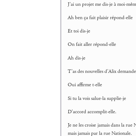
J’ai un projet me dis-je à moi-mê
Ah ben ça fait plaisir répond-elle
Et toi dis-je
On fait aller répond-elle
Ah dis-je
T’as des nouvelles d’Alix demande
Oui affirme t-elle
Si tu la vois salue-la supplie-je
D’accord accomplit-elle.
Je ne les croise jamais dans la rue 
mais jamais par la rue Nationale.