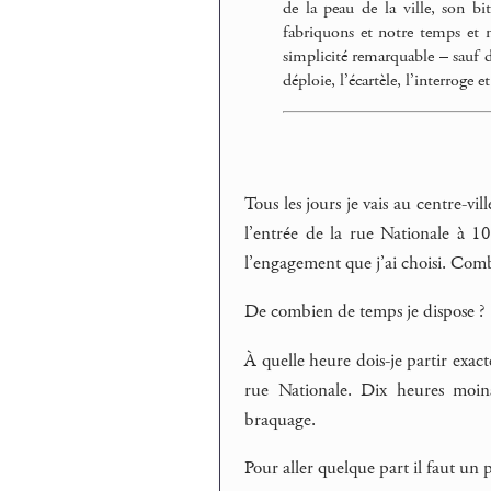
de la peau de la ville, son b
fabriquons et notre temps et n
simplicité remarquable – sauf dan
déploie, l’écartèle, l’interroge
Tous les jours je vais au centre-vi
l’entrée de la rue Nationale à 10
l’engagement que j’ai choisi. Comb
De combien de temps je dispose ?
À quelle heure dois-je partir exac
rue Nationale. Dix heures moin
braquage.
Pour aller quelque part il faut un 