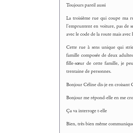
Toujours pareil aussi
La troisième rue qui coupe ma ru
l’empruntent en voiture, pas de s
avec le code de la route mais avec l
Cette rue à sens unique qui str
famille composée de deux adultes 
fille-sœur de cette famille, je p
trentaine de personnes.
Bonjour Céline dis-je en croisant 
Bonjour me répond-elle en me cro
Ça va interroge t-elle
Bien, très bien même communique