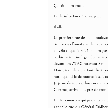
Ça fait un moment
La dernière fois c’était en juin
Il allait bien.
La première rue de mon boulevar
trouée vers l’ouest rue de Condorc
en vélo et que je vais à mon magasin
jardin, je tourne à gauche, je vais
devant l’ex-ATAC nouveau Simply M
Donc, tout de suite tout droit pou
nord quand je débouche je suis au 
Je passe devant un bureau de tab
Comme j’arrive plus près de mon bu
La deuxième rue qui prend naissan
s’appelle rue du Général Faidhe