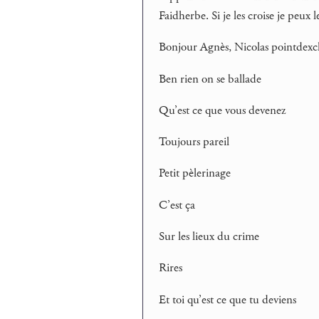
Faidherbe. Si je les croise je peux 
Bonjour Agnès, Nicolas pointdexcl
Ben rien on se ballade
Qu’est ce que vous devenez
Toujours pareil
Petit pèlerinage
C’est ça
Sur les lieux du crime
Rires
Et toi qu’est ce que tu deviens