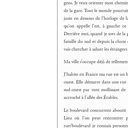
gens. Je veux orienter mon chemin 
de la gare. Tout le monde pourrait c
juste en dessous de l’horloge de l
qu’on appelle l’est, à gauche ce
Derrière moi, quand je sors de la
famille du sud et depuis la chute 
vais chercher à saluer les étrangers
Ma ville s’occupe déjà de tellemen
J’habite en France ma rue est un 
ouest. Elle démarre dans une rue 
sud-ouest par vent mollissant de
accroché à l’allée des Érables.
Le boulevard concurrent aboutit 
Lieu où l’on peut rencontrer 
rue/boulevard je connais personne