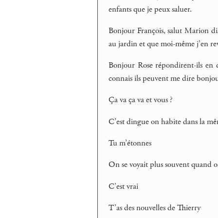
enfants que je peux saluer.
Bonjour François, salut Marion dis
au jardin et que moi-même j’en re
Bonjour Rose répondirent-ils en c
connais ils peuvent me dire bonjou
Ça va ça va et vous ?
C’est dingue on habite dans la mêm
Tu m’étonnes
On se voyait plus souvent quand 
C’est vrai
T’as des nouvelles de Thierry