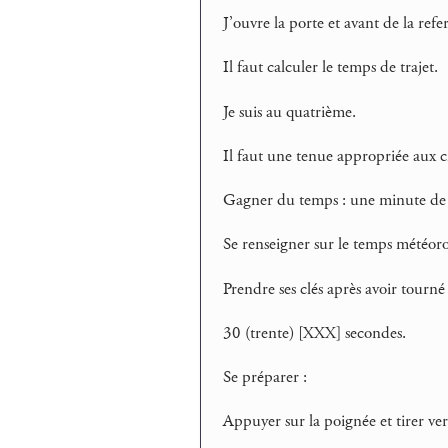
J’ouvre la porte et avant de la refe
Il faut calculer le temps de trajet.
Je suis au quatrième.
Il faut une tenue appropriée aux c
Gagner du temps : une minute de 
Se renseigner sur le temps météor
Prendre ses clés après avoir tourné 
30 (trente) [XXX] secondes.
Se préparer :
Appuyer sur la poignée et tirer ver