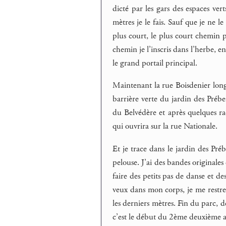
dicté par les gars des espaces ver
mètres je le fais. Sauf que je ne 
plus court, le plus court chemin
chemin je l’inscris dans l’herbe, en
le grand portail principal.
Maintenant la rue Boisdenier longe
barrière verte du jardin des Préb
du Belvédère et après quelques ra
qui ouvrira sur la rue Nationale.
Et je trace dans le jardin des Préb
pelouse. J’ai des bandes originales
faire des petits pas de danse et des
veux dans mon corps, je me restrein
les derniers mètres. Fin du parc, d
c’est le début du 2ème deuxième 