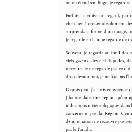
où on étend son linge, je regarde.
Parfois, je croise un regard, parf
chercher à croiser absolument des
surprends la forme d’un nuage, un 
Je regarde en l’air, je regarde de tr
Souvent, je regarde au fond des ru
ciels gazeux, des ciels liquides, de
terrestre. Je ne regarde pas ce qui
droit devant moi, je ne fixe pas l’ho
Depuis peu, j’ai pris conscience 
J’habite dans une région qu’on a
indications météorologiques dans le
concernent pas la Région Cent
dénomination ne recouvre pas syst
pas le Paradis.