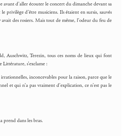
ire avant d’aller écouter le concert du dimanche devant sa
e privilège d’être musiciens. Ils étaient en sursis, sauvés
 y avait des rosiers. Mais tout de même, l’odeur du feu de
d, Auschwitz, Terezin, tous ces noms de lieux qui font
Littérature, s’exclame :
 irrationnelles, inconcevables pour la raison, parce que le
nel et qui n’a pas vraiment d’explication, ce n’est pas le
a prend dans les bras.