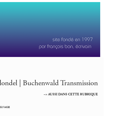
Blondel | Buchenwald Transmission
–> AUSSI DANS CETTE RUBRIQUE
gnage