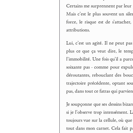
Certains me surprennent par leur p
Mais c’est le plus souvent un sile
force, le risque est de s’attache
attributions.
Lui, c’est un agité. Il ne peut pa
plus ce que ça veut dire, le temps
l’immobilité. Une fois qu’il a par
soixante pas - comme pour expuls
déroutantes, rebouclant des bouc
trajectoire précédente, optant so
pas, dans tout ce fatras qui parvie
Je soupçonne que ses dessins bizar
si je l’observe trop intensément.
toujours vue sur la cellule, où que
tout dans mon carnet. Cela fait p