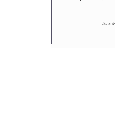
Droits & 