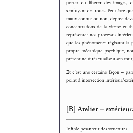
porter ou libérer des images, de
s’enfuyant des roues. Peut-être qu
maux connus ou non, dépose devant 
concentrations de la vitesse et 
représenter nos processus intérie
que les phénomènes régissant la ph
propre mécanique psychique, notr
présent neuf réactualise à son tour,
Et c’est une certaine façon – parm
point d’intersection intérieur/ext
[B] Atelier – extérieu
Infinie pesanteur des structures