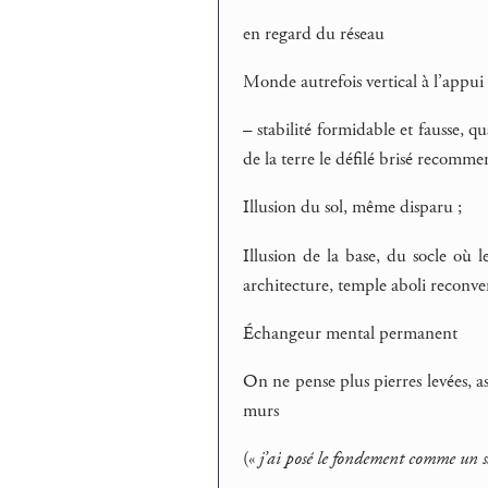
en regard du réseau
Monde autrefois vertical à l’appui 
– stabilité formidable et fausse,
de la terre le défilé brisé recomme
Illusion du sol, même disparu ;
Illusion de la base, du socle où l
architecture, temple aboli reconvert
Échangeur mental permanent
On ne pense plus pierres levées, a
murs
(«
j’ai posé le fondement comme un s