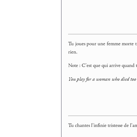
Tu joues pour une femme morte tro
rien.
Note : C’est que qui arrive quand 
You play for a woman who died too 
Tu chantes l’infinie tristesse de 