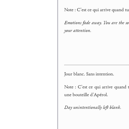
Note : C’est ce qui arrive quand 
Emotions fade away. You are the sole
your attention.
Jour blanc. Sans intention.
Note : C’est ce qui arrive quand
une bouteille d’Apérol.
Day unintentionally left blank.