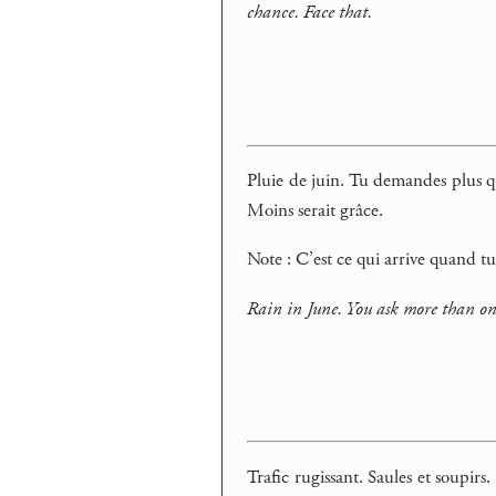
chance. Face that.
Pluie de juin. Tu demandes plus 
Moins serait grâce.
Note : C’est ce qui arrive quand t
Rain in June. You ask more than one
Trafic rugissant. Saules et soupir