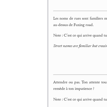
Les noms de rues sont familiers ma
au-dessus de Fuxing road.
Note : C’est ce qui arrive quand tu
Street names are familiar but crossi
Attendre ou pas. Ton attente tou
remède à ton impatience ?
Note : C’est ce qui arrive quand tu