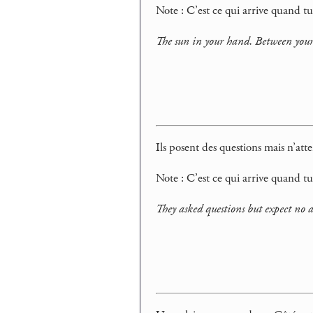
Note : C’est ce qui arrive quand 
The sun in your hand. Between your f
Ils posent des questions mais n’at
Note : C’est ce qui arrive quand tu
They asked questions but expect no 