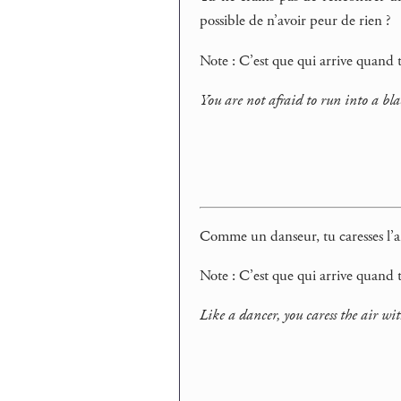
possible de n’avoir peur de rien ?
Note : C’est que qui arrive quand tu
You are not afraid to run into a blac
Comme un danseur, tu caresses l’air
Note : C’est que qui arrive quand 
Like a dancer, you caress the air wit