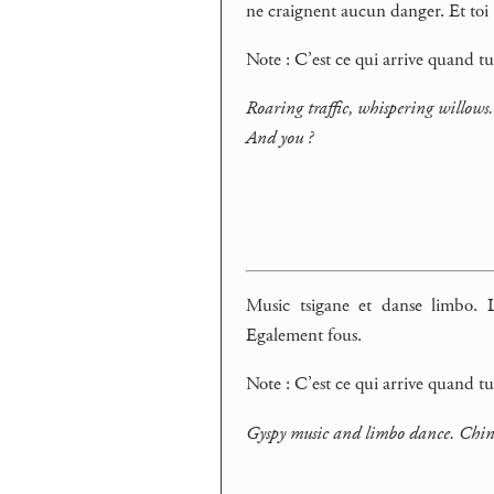
ne craignent aucun danger. Et toi 
Note : C’est ce qui arrive quand tu
Roaring traffic, whispering willows.
And you ?
Music tsigane et danse limbo. 
Egalement fous.
Note : C’est ce qui arrive quand t
Gyspy music and limbo dance. Chine