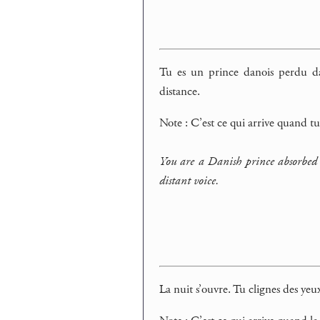
Tu es un prince danois perdu da
distance.
Note : C’est ce qui arrive quand
You are a Danish prince absorbed
distant voice.
La nuit s’ouvre. Tu clignes des yeu