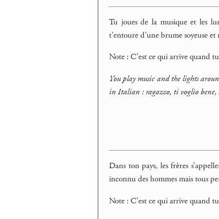
Tu joues de la musique et les lum
t’entoure d’une brume soyeuse et mu
Note : C’est ce qui arrive quand tu
You play music and the lights around
in Italian : ragazzo, ti voglio bene, 
Dans ton pays, les frères s’appell
inconnu des hommes mais tous per
Note : C’est ce qui arrive quand t