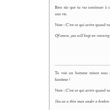
Bien sûr que tu vas continuer à co
une vie.
Note : C’est ce qui arrive quand 
Of course, you will keep on running af
Tu vois un homme mince sous un 
fantôme ?
Note : C’est ce qui arrive quand tu
You see a thin man under a broken u