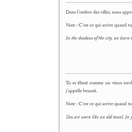
Dans l’ombre des villes, nous app
Note : C’est ce qui arrive quand tu
In the shadows of the city, we learn
Tu es élimé comme un vieux torcho
j’appelle beauté.
Note : C’est ce qui arrive quand t
You are worn like an old towel. In y