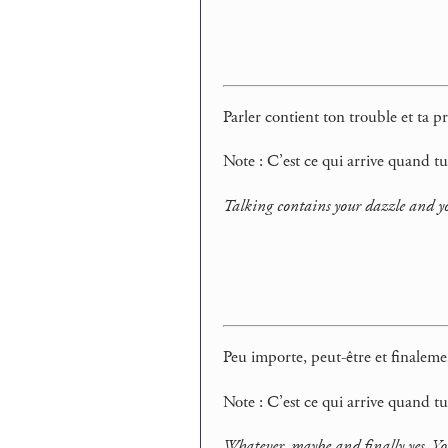
Parler contient ton trouble et ta p
Note : C’est ce qui arrive quand t
Talking contains your dazzle and you
Peu importe, peut-être et finaleme
Note : C’est ce qui arrive quand 
Whatever, maybe and finally yes. Y