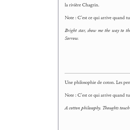
la rivière Chagrin.
Note : C’est ce qui arrive quand tu
Bright star, show me the way to t
Sorrow.
Une philosophie de coton. Les pen
Note : C’est ce qui arrive quand t
A cotton philosophy. Thoughts touch 