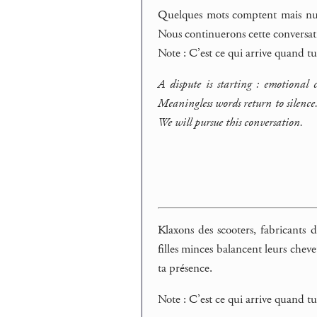
Quelques mots comptent mais nul 
Nous continuerons cette conversat
Note : C’est ce qui arrive quand 
A dispute is starting : emotional c
Meaningless words return to silence.
We will pursue this conversation.
Klaxons des scooters, fabricant
filles minces balancent leurs chev
ta présence.
Note : C’est ce qui arrive quand 