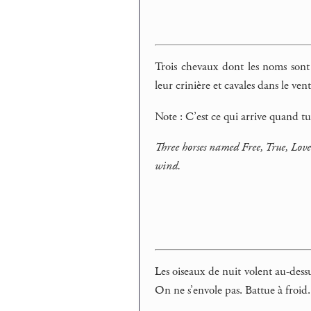
Trois chevaux dont les noms sont
leur crinière et cavales dans le vent
Note : C’est ce qui arrive quand tu
Three horses named Free, True, Love
wind.
Les oiseaux de nuit volent au-dessu
On ne s’envole pas. Battue à froid.