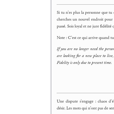
Si tu n’es plus la personne que tu é
cherches un nouvel endroit pour vi
passé. Sois loyal et ne jure fidélité
Note : C’est ce qui arrive quand t
If you are no longer need the person
are looking for a new place to live,
Fidelity is only due to present time.
Une dispute s’engage : chaos d’ém
désir. Les mots qui n’ont pas de se