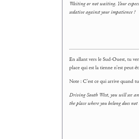
Waiting or not waiting. Your expect
sedative against your impatience ?
En allant vers le Sud-Ouest, tu ve
place qui est la tienne n’est peut-ê
Note : C’est ce qui arrive quand tu
Driving South West, you will see a
the place where you belong does not