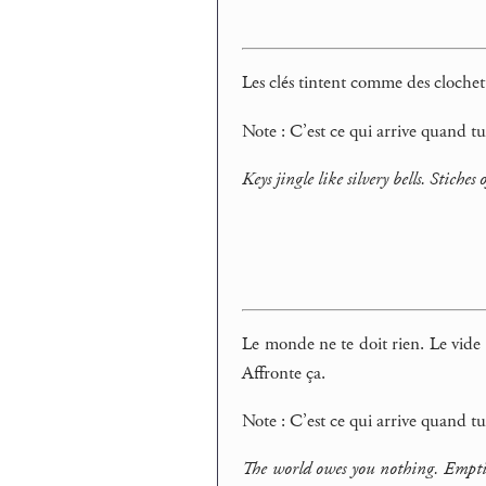
Les clés tintent comme des clochett
Note : C’est ce qui arrive quand tu
Keys jingle like silvery bells. Stiches
Le monde ne te doit rien. Le vide 
Affronte ça.
Note : C’est ce qui arrive quand tu
The world owes you nothing. Emptine