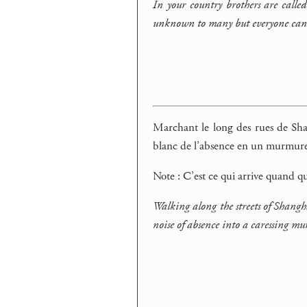
In your country brothers are call
unknown to many but everyone can 
Marchant le long des rues de Sha
blanc de l’absence en un murmure
Note : C’est ce qui arrive quand 
Walking along the streets of Shangha
noise of absence into a caressing m