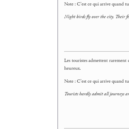
Note : C’est ce qui arrive quand tu 
Night birds fly over the city. Their f
Les touristes admettent rarement c
heureux.
Note : C’est ce qui arrive quand t
Tourists hardly admit all journeys a