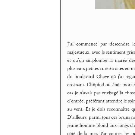
J’ai commencé par descendre le
majestueux, avec le sentiment gris
et qu’on surplombe la marée des 
plusieurs petites rues étroites en 
du boulevard Chave où j’ai regar
croissant. L’hôpital où était mort A
cas je n’avais pas envisagé la chos
d’entrée, préférant attendre le soir
au vent. Et je dois reconnaître qu
D’ailleurs, parmi tous ces bruns n
jeune homme blond aux longs cheve
côté de la mer. Par contre, les pe