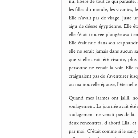
nu, libéré de tout ce qui parasite. 
les filles du monde, les vivantes, l
Elle n’avait pas de visage, juste 
aigu de déesse égyptienne. Elle ét
elle s’était trouvée plongée avait en
Elle était nue dans son scaphandre
elle ne serait jamais dans aucun s
que si elle avait été vivante, pl
personne ne venait la voir. Elle n
craignaient pas de s’aventurer jusq
ou ma nouvelle épouse, l’éternelle 
Quand mes larmes ont jailli, non
soulagement. La journée avait été ru
soulagement ne venait pas de là. 
deux rencontres, d’abord Lila, et à
par moi. C’était comme si le sang 