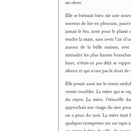
ses rêves.
Elle se bâtissait bien sûr une nouve
souvent de lire en pleurant, pauvr
jamais le feu, juste pour le plaisir
tendre la main, sans avoir l’air d’
autour de la belle maison, avec 
atteindre les plus hautes branches
haut, n’était-ce pas déjà se rapp
silence et qui n’ont pas le droit de
Elle posait aussi sur le creux ondu
venait troubler. La mère qui se re
du repos. La mère, l’étincelle d
approchait son visage du sien pour
on a peur du noir. La mère était b
quelques trompettes sur un tapis au