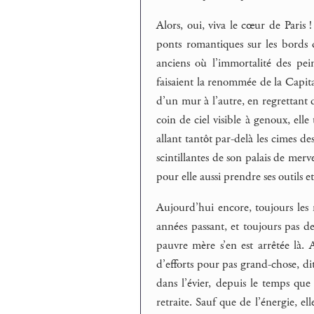
Alors, oui, viva le cœur de Paris !
ponts romantiques sur les bords 
anciens où l’immortalité des pei
faisaient la renommée de la Capita
d’un mur à l’autre, en regrettant 
coin de ciel visible à genoux, ell
allant tantôt par-delà les cimes des
scintillantes de son palais de merve
pour elle aussi prendre ses outils et
Aujourd’hui encore, toujours les
années passant, et toujours pas d
pauvre mère s’en est arrêtée là.
d’efforts pour pas grand-chose, dit-
dans l’évier, depuis le temps que
retraite. Sauf que de l’énergie, el