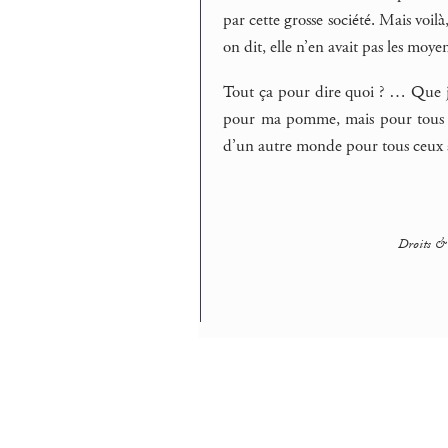
par cette grosse société. Mais voilà
on dit, elle n’en avait pas les moye
Tout ça pour dire quoi ? … Que j
pour ma pomme, mais pour tous le
d’un autre monde pour tous ceux à
Droits & 