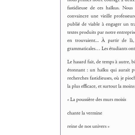
fastidieuse de ces haïkus. Nous
convaincre une vieille professeur
publié de viable à engager un tra
textes produits par notre entrepris
en trouvaient... À partir de l
grammaticales… Les étudiants ont 
Le hasard fait, de temps à autre, bi
étonnant : un haïku qui aurait p
recherches fastidieuses, où je pio
la plus efficace, et surtout la moin
« La poussière des murs moisis
chante la vermine
reine de nos univers »