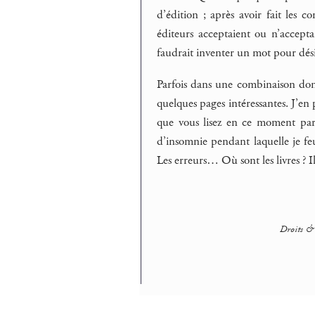
d’édition ; après avoir fait les 
éditeurs acceptaient ou n’accepta
faudrait inventer un mot pour dési
Parfois dans une combinaison donn
quelques pages intéressantes. J’en
que vous lisez en ce moment pa
d’insomnie pendant laquelle je fe
Les erreurs… Où sont les livres ? Il
Droits & 