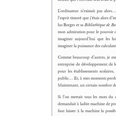
L’ordinateur n’existait pas alor
l’esprit timoré que j’étais alors d
lus Borges et sa
Bibliothèque de Ba
mon admiration pour le pouvoir de
imaginer aujourd’hui que les h
imaginer la puissance des calculat
Comme beaucoup d’autres, je me s
entreprise de développement de log
pour les établissements scolaires,
public… Et, à mes moments perdus, 
Maintenant, un certain nombre de
Si l’on mettait tous les mots du 
demandait à ladite machine de prop
faut laisser à la machine la possib