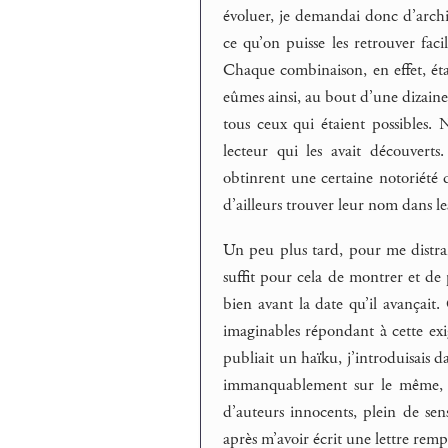
évoluer, je demandai donc d’archi
ce qu’on puisse les retrouver faci
Chaque combinaison, en effet, éta
eûmes ainsi, au bout d’une dizaine 
tous ceux qui étaient possibles
lecteur qui les avait découverts
obtinrent une certaine notoriété 
d’ailleurs trouver leur nom dans le
Un peu plus tard, pour me distrai
suffit pour cela de montrer et de 
bien avant la date qu’il avançait. 
imaginables répondant à cette e
publiait un haïku, j’introduisais 
immanquablement sur le même, éc
d’auteurs innocents, plein de sens
après m’avoir écrit une lettre rem