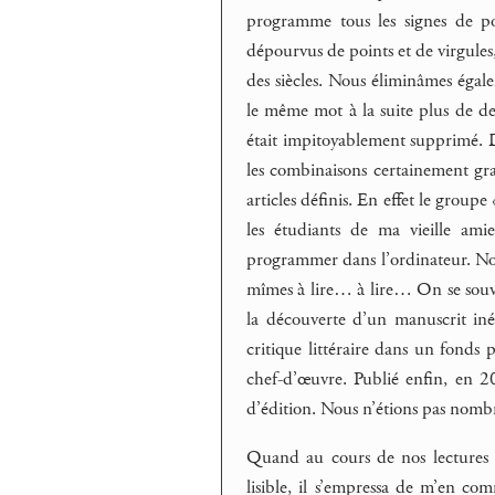
programme tous les signes de pon
dépourvus de points et de virgules, 
des siècles. Nous éliminâmes égale
le même mot à la suite plus de deu
était impitoyablement supprimé. 
les combinaisons certainement gr
articles définis. En effet le groupe
les étudiants de ma vieille amie
programmer dans l’ordinateur. Nou
mîmes à lire… à lire… On se souvie
la découverte d’un manuscrit i
critique littéraire dans un fond
chef-d’œuvre. Publié enfin, en 2
d’édition. Nous n’étions pas nombr
Quand au cours de nos lectures a
lisible, il s’empressa de m’en com