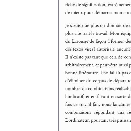
riche de signification, extrêmeme
de mieux pour démarrer mon entr
Je savais que plus on donnait de c
plus vite irait le travail. Mon éq
du Larousse de façon à former des
des textes visés l’autorisait, auc
Il n’existe pas tant que cela de 
arbitrairement, et peut-être aussi 
bonne littérature il ne fallait pas 
d’éliminer du corpus de départ to
nombre de combinaisons réalisabl
l’indicatif, et en faisant en sort
fois ce travail fait, nous lançâm
combinaisons répondant aux règ
L’ordinateur, pourtant très puiss