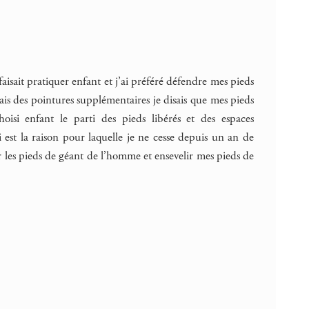
aisait pratiquer enfant et j’ai préféré défendre mes pieds
mais des pointures supplémentaires je disais que mes pieds
hoisi enfant le parti des pieds libérés et des espaces
 est la raison pour laquelle je ne cesse depuis un an de
r les pieds de géant de l’homme et ensevelir mes pieds de