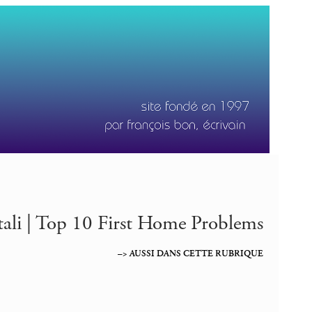
ali | Top 10 First Home Problems
–> AUSSI DANS CETTE RUBRIQUE