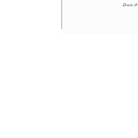
Droits & 