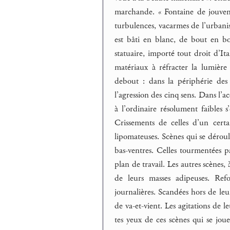
marchande. « Fontaine de jouvenc
turbulences, vacarmes de l’urbanism
est bâti en blanc, de bout en b
statuaire, importé tout droit d’Ita
matériaux à réfracter la lumière 
debout : dans la périphérie des 
l’agression des cinq sens. Dans l’
à l’ordinaire résolument faibles 
Crissements de celles d’un cert
lipomateuses. Scènes qui se déroul
bas-ventres. Celles tourmentées p
plan de travail. Les autres scènes, 
de leurs masses adipeuses. Refo
journalières. Scandées hors de leu
de va-et-vient. Les agitations de l
tes yeux de ces scènes qui se joue