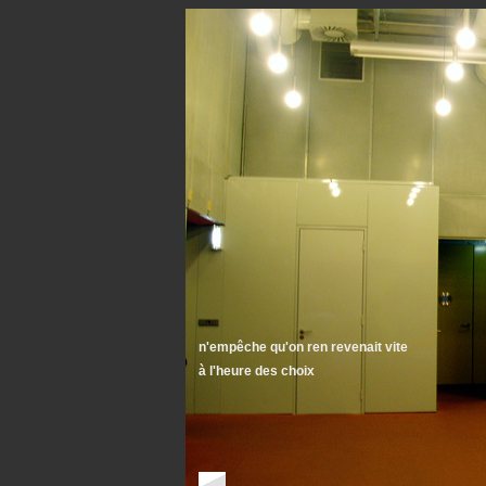
n'empêche qu'on ren revenait vite
à l'heure des choix