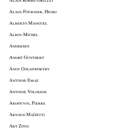
Alain-Fournier, Henri
Alberto Manguel
Albin-Michel
Andersen
André Gunthert
Andy Goldsworthy
Antoine Emaz
Antoine Volodine
Ardouvin, Pierre
Arnaud Maïsetti
Art Zoyd