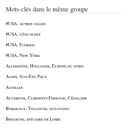
Mots-clés dans le même groupe
#USA, autres villes
#USA, côte ouest
#USA, Floride
#USA, New York
Allemagne, Hollande, Europe du nord
Alpes, Sud-Est, Paca
Antilles
Auvergne, Clermont-Ferrand, Cézallier
Bordeaux, Toulouse, sud-ouest
Bretagne, estuaire de Loire