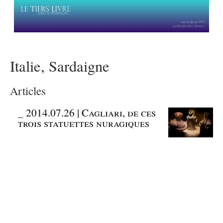
Italie, Sardaigne
Articles
_
2014.07.26 | Cagliari, de ces
trois statuettes nuragiques