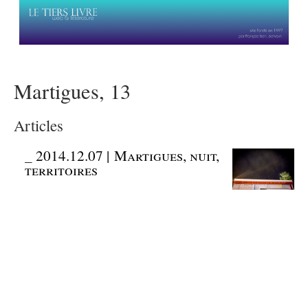
Martigues, 13
Articles
_
2014.12.07 | Martigues, nuit,
territoires