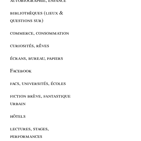
bibliothèques (lieux &
questions sur)
commerce, consommation
curiosités, rêves
écrans, bureau, papiers
Facebook
facs, universités, écoles
fiction brève, fantastique
urbain
hôtels
lectures, stages,
performances