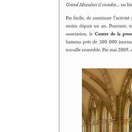
Grand Meaulnes il viendra...
ou bi
Pas facile, de continuer l’activité 
moins depuis un an. Pourtant, t
association, le
Centre de la pres
hameau près de 300 000 journaux
travaille ensemble. Fin mai 2009, on