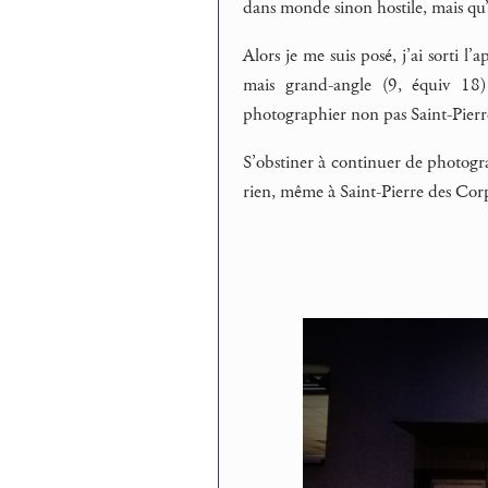
dans monde sinon hostile, mais qu
Alors je me suis posé, j’ai sorti l
mais grand-angle (9, équiv 18
photographier non pas Saint-Pierre
S’obstiner à continuer de photogr
rien, même à Saint-Pierre des Corp