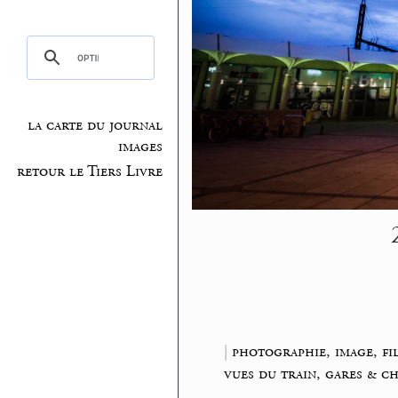
la carte du journal
images
retour le Tiers Livre
|
photographie, image, fi
vues du train, gares & c