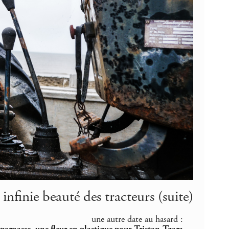
infinie beauté des tracteurs (suite)
une autre date au hasard :