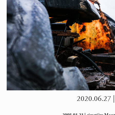
2020.06.27 | 