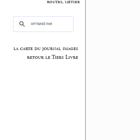
routes, métier
la carte du journal images
retour le Tiers Livre