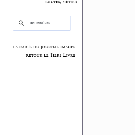
routes, métier
la carte du journal images
retour le Tiers Livre