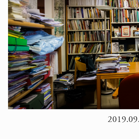
2019.09.2