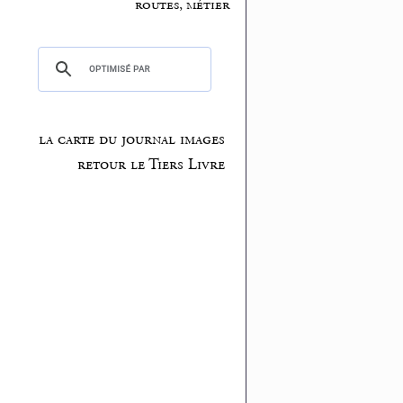
routes, métier
la carte du journal images
retour le Tiers Livre