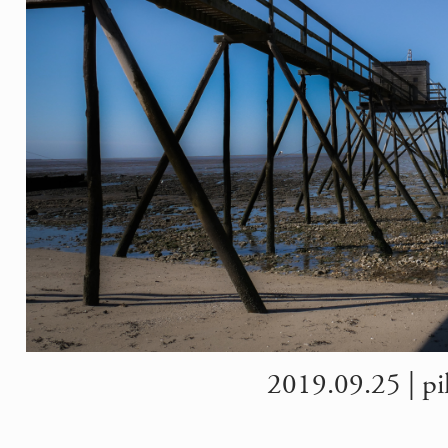
2019.09.25 | pilo