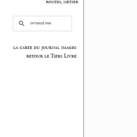
routes, métier
la carte du journal images
retour le Tiers Livre