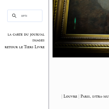
la carte du journal
images
retour le Tiers Livre
|
Louvre
|
Paris, intra-m