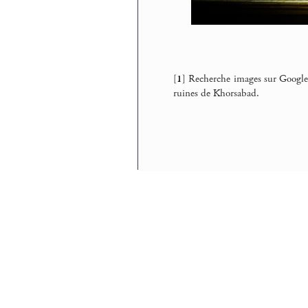
[
1
]
Recherche images sur Google,
ruines de Khorsabad.