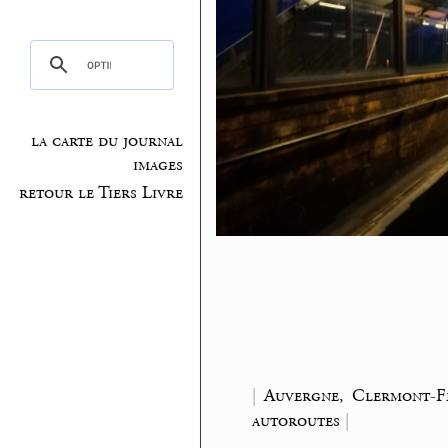
la carte du journal
images
retour le Tiers Livre
|
Auvergne, Clermont-F
autoroutes
|