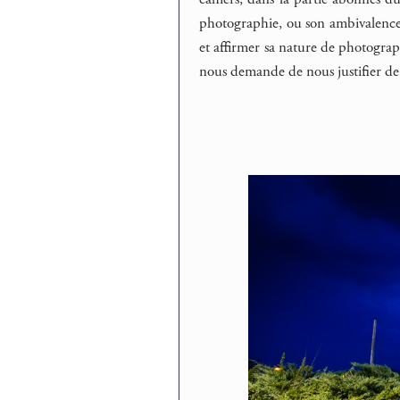
photographie, ou son ambivalence
et affirmer sa nature de photogr
nous demande de nous justifier de 