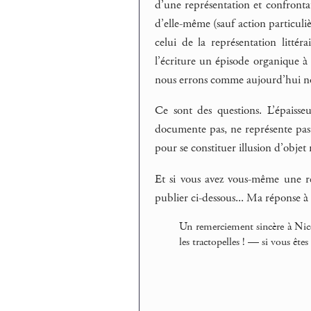
d’une représentation et confrontat
d’elle-même (sauf action particuli
celui de la représentation littér
l’écriture un épisode organique à 
nous errons comme aujourd’hui no
Ce sont des questions. L’épaiss
documente pas, ne représente pas, 
pour se constituer illusion d’objet r
Et si vous avez vous-même une ré
publier ci-dessous... Ma réponse à 
Un remerciement sincère à Nico
les tractopelles ! — si vous êt