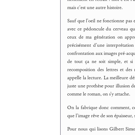
mais c’est une autre histoire.
Sauf que l’oeil ne fonctionne pas e
avec ce pédoncule du cerveau que
ceux de ma génération on apprena
précisément d’une interprétation e
confrontation aux images pré-acquis
de tout ça ne soit simple, et s
recomposition des lettres et de
appelle la lecture. La meilleure dé
juste une prothèse pour illusion de
comme le roman, on s’y attache.
On la fabrique donc comment, cett
que l’image rêve de son épaisseur, 
Pour nous qui lisons Gilbert Simo