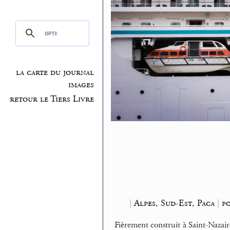
la carte du journal
images
retour le Tiers Livre
|
Alpes, Sud-Est, Paca
|
po
Fièrement construit à Saint-Nazair