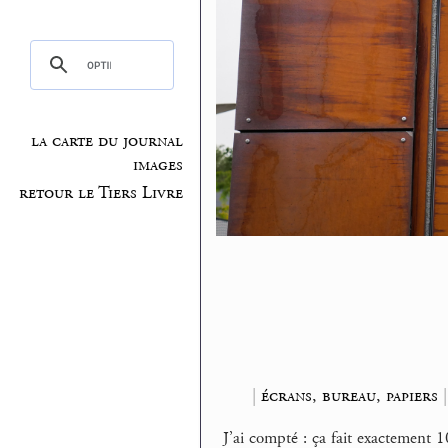
la carte du journal
images
retour le Tiers Livre
|
écrans, bureau, papiers
J’ai compté : ça fait exactement 1