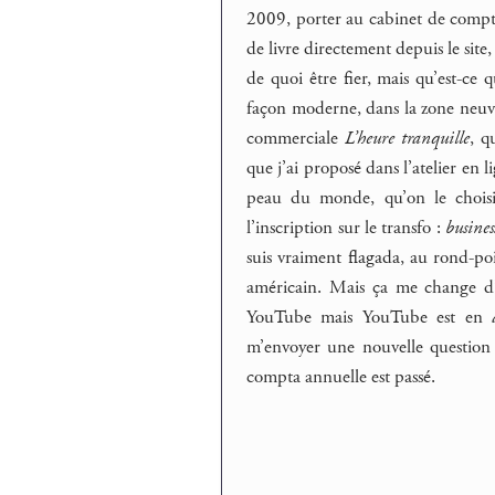
2009, porter au cabinet de compta l
de livre directement depuis le site
de quoi être fier, mais qu’est-ce 
façon moderne, dans la zone neuve 
commerciale
L’heure tranquille
, q
que j’ai proposé dans l’atelier en l
peau du monde, qu’on le choisis
l’inscription sur le transfo :
busine
suis vraiment flagada, au rond-po
américain. Mais ça me change d’am
YouTube mais YouTube est en
m’envoyer une nouvelle question 
compta annuelle est passé.