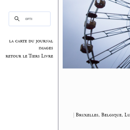
la carte du journal
images
retour le Tiers Livre
|
Bruxelles, Belgique, 