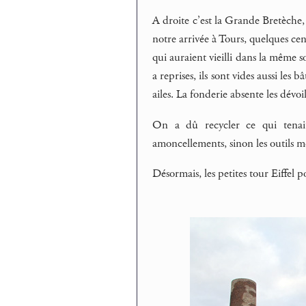
A droite c’est la Grande Bretèche
notre arrivée à Tours, quelques cen
qui auraient vieilli dans la même so
a reprises, ils sont vides aussi le
ailes. La fonderie absente les dévoil
On a dû recycler ce qui tenait
amoncellements, sinon les outils 
Désormais, les petites tour Eiffel p